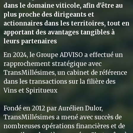
dans le domaine viticole, afin d'être au
plus proche des dirigeants et
actionnaires dans les territoires, tout en
apportant des avantages tangibles à
leurs partenaires
En 2024, le Groupe ADVISO a effectué un
rapprochement stratégique avec
TransMillésimes, un cabinet de référence
dans les transactions sur la filière des
Vins et Spiritueux
Fondé en 2012 par Aurélien Dulor,
TransMillésimes a mené avec succès de
nombreuses opérations financières et de