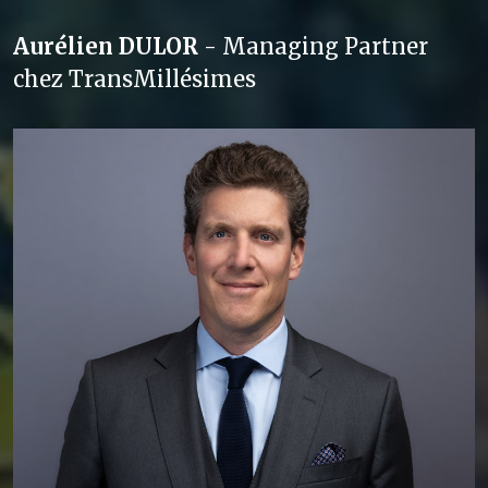
Aurélien DULOR
- Managing Partner
chez TransMillésimes