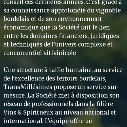
conseil ces dernières années. C’est grâce à
sa connaissance approfondie du vignoble
bordelais et de son environnement
économique que la Société fait le lien
entre les domaines financiers, juridiques
et techniques de l’univers complexe et
concurrentiel vitivinicole
Une structure à taille humaine, au service
de l’excellence des terroirs bordelais,
TransMillésimes propose un service sur-
mesure. La Société met à disposition son
réseau de professionnels dans la filière
Vins & Spiritueux au niveau national et
international. L’équipe offre un