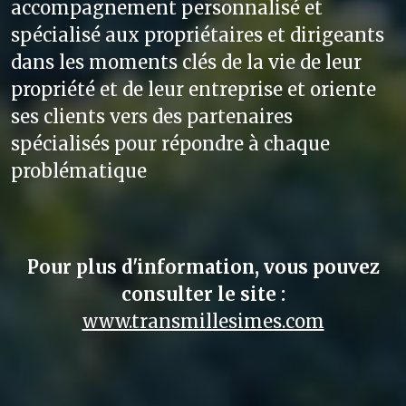
accompagnement personnalisé et
spécialisé aux propriétaires et dirigeants
dans les moments clés de la vie de leur
propriété et de leur entreprise et oriente
ses clients vers des partenaires
spécialisés pour répondre à chaque
problématique
Pour plus d'information, vous pouvez
consulter le site :
www.transmillesimes.com