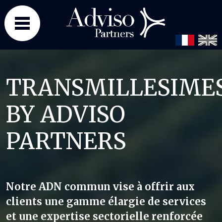
Panneau de gestion des cookies
TRANSMILLESIME
BY ADVISO
PARTNERS
Notre ADN commun vise à offrir aux
clients une gamme élargie de services
et une expertise sectorielle renforcée