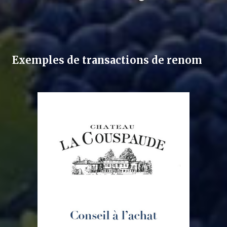
Exemples de transactions de renom