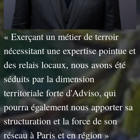
« Exerçant un métier de terroir
nécessitant une expertise pointue et
des relais locaux, nous avons été
séduits par la dimension
territoriale forte d'Adviso, qui
pourra également nous apporter sa
structuration et la force de son
réseau à Paris et en région »