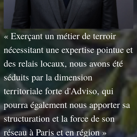
« Exerçant un métier de terroir
nécessitant une expertise pointue et
des relais locaux, nous avons été
séduits par la dimension
territoriale forte d'Adviso, qui
pourra également nous apporter sa
structuration et la force de son
réseau à Paris et en région »