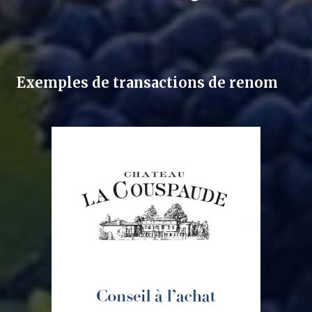
Exemples de transactions de renom