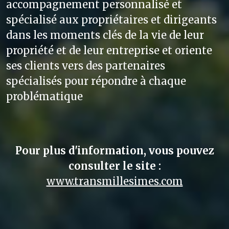
accompagnement personnalisé et
spécialisé aux propriétaires et dirigeants
dans les moments clés de la vie de leur
propriété et de leur entreprise et oriente
ses clients vers des partenaires
spécialisés pour répondre à chaque
problématique
Pour plus d'information, vous pouvez
consulter le site :
www.transmillesimes.com