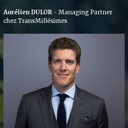
Aurélien DULOR
- Managing Partner
chez TransMillésimes