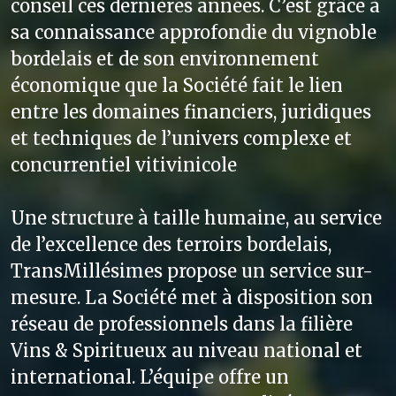
conseil ces dernières années. C’est grâce à
sa connaissance approfondie du vignoble
bordelais et de son environnement
économique que la Société fait le lien
entre les domaines financiers, juridiques
et techniques de l’univers complexe et
concurrentiel vitivinicole
Une structure à taille humaine, au service
de l’excellence des terroirs bordelais,
TransMillésimes propose un service sur-
mesure. La Société met à disposition son
réseau de professionnels dans la filière
Vins & Spiritueux au niveau national et
international. L’équipe offre un