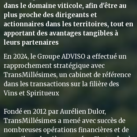
dans le domaine viticole, afin d'être au
plus proche des dirigeants et
actionnaires dans les territoires, tout en
apportant des avantages tangibles à
leurs partenaires
En 2024, le Groupe ADVISO a effectué un
rapprochement stratégique avec
TransMillésimes, un cabinet de référence
dans les transactions sur la filière des
Vins et Spiritueux
Fondé en 2012 par Aurélien Dulor,
TransMillésimes a mené avec succès de
nombreuses opérations financières et de