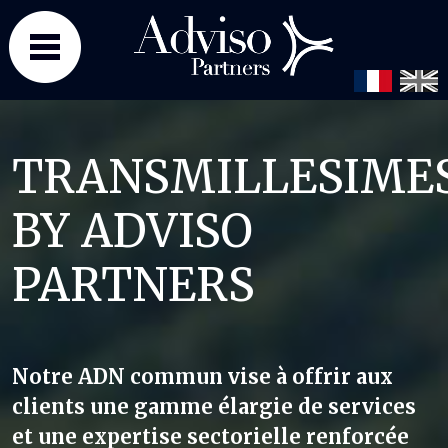
Panneau de gestion des cookies
TRANSMILLESIME
BY ADVISO
PARTNERS
Notre ADN commun vise à offrir aux
clients une gamme élargie de services
et une expertise sectorielle renforcée